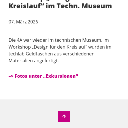
Kreislauf“ im Techn. Museum
07. März 2026
Die 4A war wieder im technischen Museum. Im
Workshop „Design für den Kreislauf“ wurden im
techlab Geldtaschen aus verschiedenen
Materialien angefertigt.
–> Fotos unter „Exkursionen“