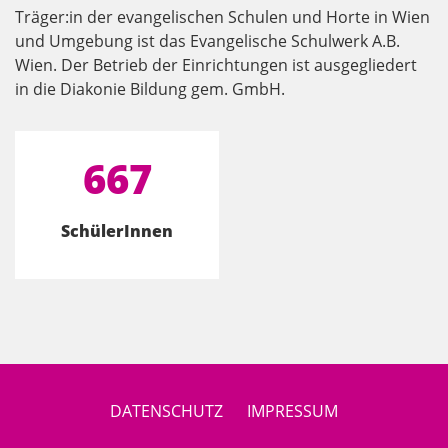
Träger:in der evangelischen Schulen und Horte in Wien
und Umgebung ist das Evangelische Schulwerk A.B.
Wien. Der Betrieb der Einrichtungen ist ausgegliedert
in die Diakonie Bildung gem. GmbH.
667
SchülerInnen
DATENSCHUTZ
IMPRESSUM