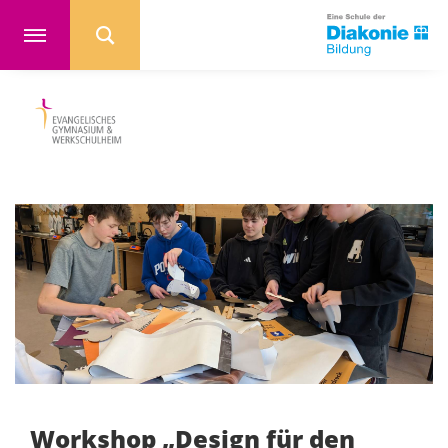
Workshop „Design für den