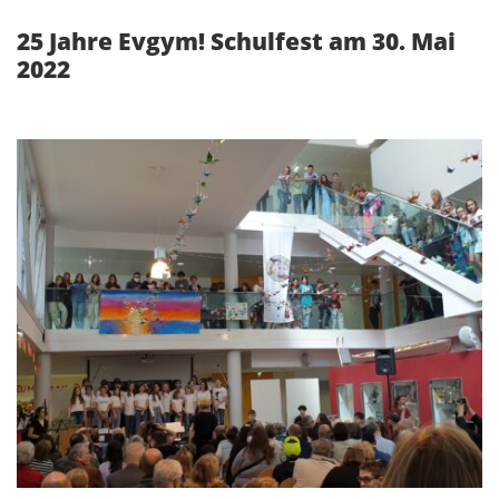
25 Jahre Evgym! Schulfest am 30. Mai
2022