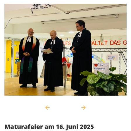
Maturafeier am 16. Juni 2025