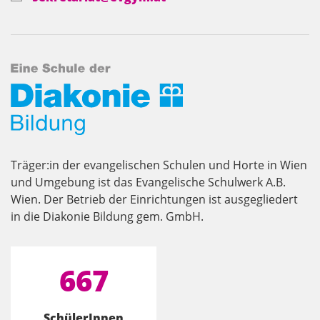
Träger:in der evangelischen Schulen und Horte in Wien
und Umgebung ist das Evangelische Schulwerk A.B.
Wien. Der Betrieb der Einrichtungen ist ausgegliedert
in die Diakonie Bildung gem. GmbH.
667
SchülerInnen