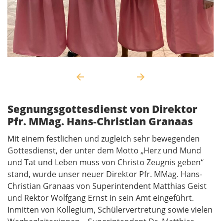
Segnungsgottesdienst von Direktor
Pfr. MMag. Hans-Christian Granaas
Mit einem festlichen und zugleich sehr bewegenden
Gottesdienst, der unter dem Motto „Herz und Mund
und Tat und Leben muss von Christo Zeugnis geben“
stand, wurde unser neuer Direktor Pfr. MMag. Hans-
Christian Granaas von Superintendent Matthias Geist
und Rektor Wolfgang Ernst in sein Amt eingeführt.
Inmitten von Kollegium, Schülervertretung sowie vielen