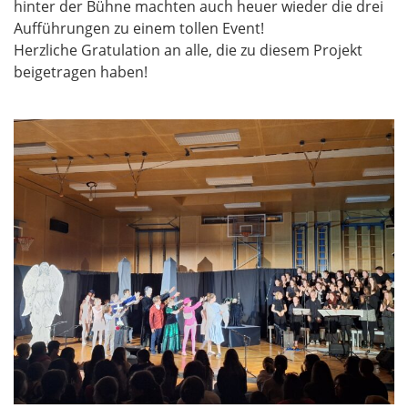
hinter der Bühne machten auch heuer wieder die drei
Aufführungen zu einem tollen Event!
Herzliche Gratulation an alle, die zu diesem Projekt
beigetragen haben!