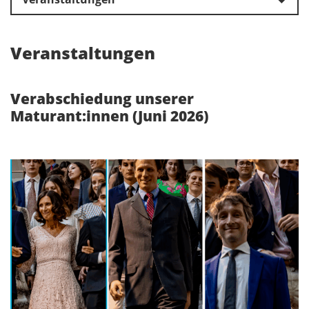
Veranstaltungen
Verabschiedung unserer
Maturant:innen (Juni 2026)