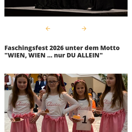
Faschingsfest 2026 unter dem Motto
"WIEN, WIEN ... nur DU ALLEIN"