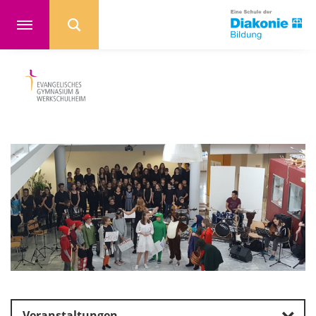
Veranstaltungen