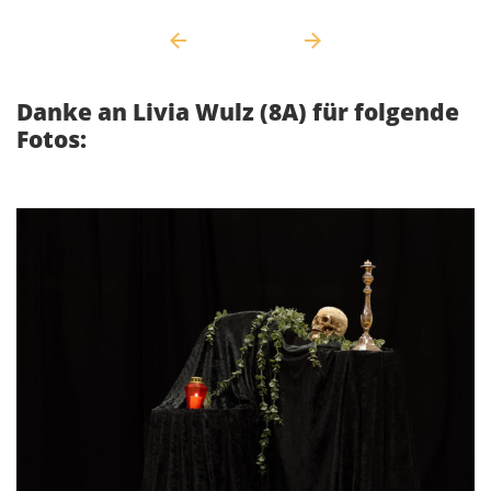
Danke an Livia Wulz (8A) für folgende
Fotos: