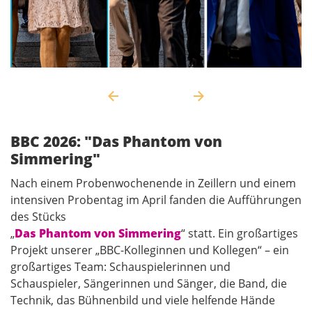
BBC 2026: "Das Phantom von
Simmering"
Nach einem Probenwochenende in Zeillern und einem
intensiven Probentag im April fanden die Aufführungen
des Stücks
„
Das Phantom von Simmering
“ statt. Ein großartiges
Projekt unserer „BBC-Kolleginnen und Kollegen“ – ein
großartiges Team: Schauspielerinnen und
Schauspieler, Sängerinnen und Sänger, die Band, die
Technik, das Bühnenbild und viele helfende Hände