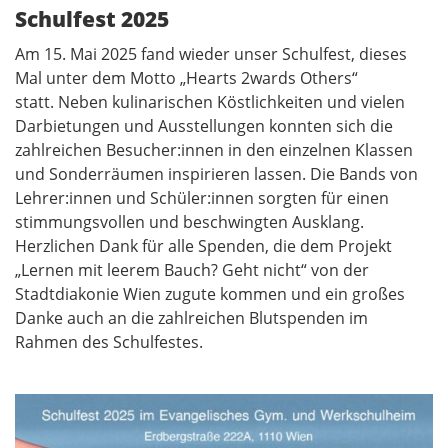
Schulfest 2025
Am 15. Mai 2025 fand wieder unser Schulfest, dieses
Mal unter dem Motto „Hearts 2wards Others“
statt. Neben kulinarischen Köstlichkeiten und vielen
Darbietungen und Ausstellungen konnten sich die
zahlreichen Besucher:innen in den einzelnen Klassen
und Sonderräumen inspirieren lassen. Die Bands von
Lehrer:innen und Schüler:innen sorgten für einen
stimmungsvollen und beschwingten Ausklang.
Herzlichen Dank für alle Spenden, die dem Projekt
„Lernen mit leerem Bauch? Geht nicht“ von der
Stadtdiakonie Wien zugute kommen und ein großes
Danke auch an die zahlreichen Blutspenden im
Rahmen des Schulfestes.