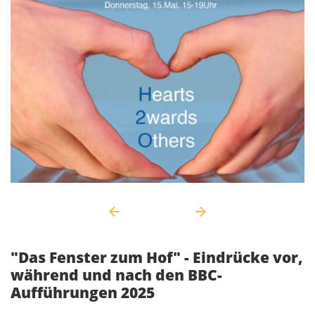
"Das Fenster zum Hof" - Eindrücke vor,
während und nach den BBC-
Aufführungen 2025