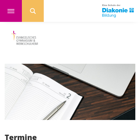
Termine