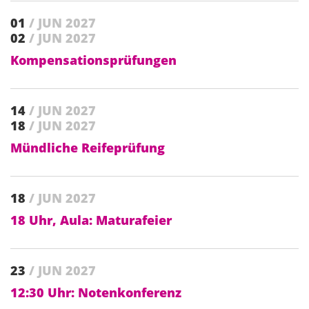
01
/ JUN 2027
02
/ JUN 2027
Kompensationsprüfungen
14
/ JUN 2027
18
/ JUN 2027
Mündliche Reifeprüfung
18
/ JUN 2027
18 Uhr, Aula: Maturafeier
23
/ JUN 2027
12:30 Uhr: Notenkonferenz