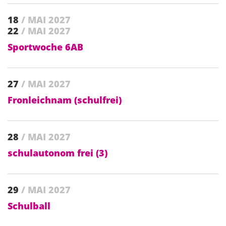
18
/ MAI 2027
22
/ MAI 2027
Sportwoche 6AB
27
/ MAI 2027
Fronleichnam (schulfrei)
28
/ MAI 2027
schulautonom frei (3)
29
/ MAI 2027
Schulball