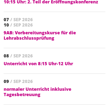
10:15 Uhr: 2. Teil der Eröffnungskonferenz
07
/ SEP 2026
10
/ SEP 2026
9AB: Vorbereitungskurse für die
Lehrabschlussprüfung
08
/ SEP 2026
Unterricht von 8:15 Uhr-12 Uhr
09
/ SEP 2026
normaler Unterricht inklusive
Tagesbetreuung