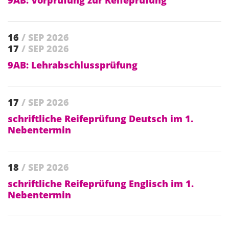
9AB: Vorprüfung zur Reifeprüfung
16
/ SEP 2026
17
/ SEP 2026
9AB: Lehrabschlussprüfung
17
/ SEP 2026
schriftliche Reifeprüfung Deutsch im 1.
Nebentermin
18
/ SEP 2026
schriftliche Reifeprüfung Englisch im 1.
Nebentermin