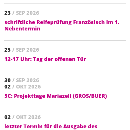
23
/ SEP 2026
schriftliche Reifeprüfung Französisch im 1.
Nebentermin
25
/ SEP 2026
12-17 Uhr: Tag der offenen Tür
30
/ SEP 2026
02
/ OKT 2026
5C: Projekttage Mariazell (GROS/BUER)
02
/ OKT 2026
letzter Termin für die Ausgabe des