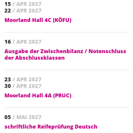
15
/ APR 2027
22
/ APR 2027
Moorland Hall 4C (KÖFU)
16
/ APR 2027
Ausgabe der Zwischenbilanz / Notenschluss
der Abschlussklassen
23
/ APR 2027
30
/ APR 2027
Moorland Hall 4A (PRUC)
05
/ MAI 2027
schriftliche Reifeprüfung Deutsch