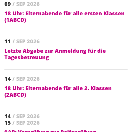
09
/ SEP 2026
18 Uhr: Elternabende für alle ersten Klassen
(1ABCD)
11
/ SEP 2026
Letzte Abgabe zur Anmeldung für die
Tagesbetreuung
14
/ SEP 2026
18 Uhr: Elternabende für alle 2. Klassen
(2ABCD)
14
/ SEP 2026
15
/ SEP 2026