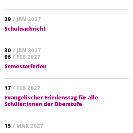
29
/ JAN 2027
Schulnachricht
30
/ JAN 2027
06
/ FEB 2027
Semesterferien
17
/ FEB 2027
Evangelischer Friedenstag für alle
Schüler:innen der Oberstufe
15
/ MÄR 2027