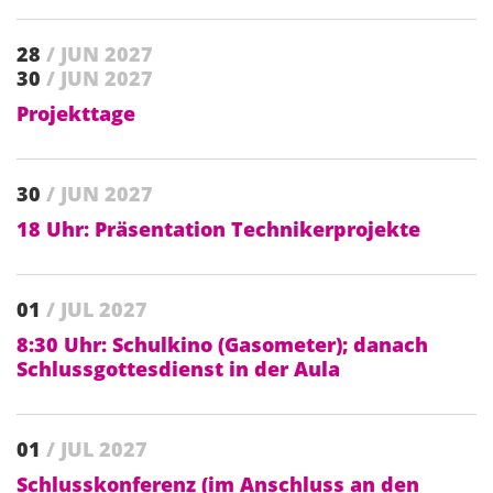
28
/ JUN 2027
30
/ JUN 2027
Projekttage
30
/ JUN 2027
18 Uhr: Präsentation Technikerprojekte
01
/ JUL 2027
8:30 Uhr: Schulkino (Gasometer); danach
Schlussgottesdienst in der Aula
01
/ JUL 2027
Schlusskonferenz (im Anschluss an den