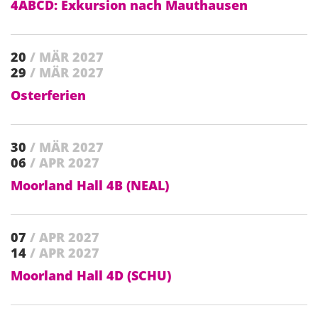
4ABCD: Exkursion nach Mauthausen
20
/ MÄR 2027
29
/ MÄR 2027
Osterferien
30
/ MÄR 2027
06
/ APR 2027
Moorland Hall 4B (NEAL)
07
/ APR 2027
14
/ APR 2027
Moorland Hall 4D (SCHU)