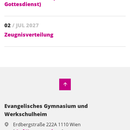
Gottesdienst)
02
/ JUL 2027
Zeugnisverteilung
Evangelisches Gymnasium und
Werkschulheim
Erdbergstraße 222A 1110 Wien