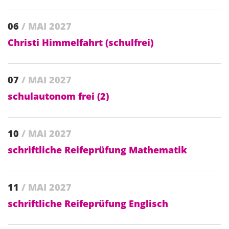
06
/ MAI 2027
Christi Himmelfahrt (schulfrei)
07
/ MAI 2027
schulautonom frei (2)
10
/ MAI 2027
schriftliche Reifeprüfung Mathematik
11
/ MAI 2027
schriftliche Reifeprüfung Englisch