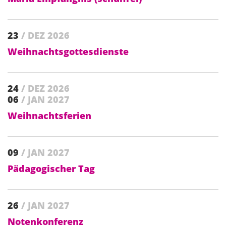
23
/ DEZ 2026
Weihnachtsgottesdienste
24
/ DEZ 2026
06
/ JAN 2027
Weihnachtsferien
09
/ JAN 2027
Pädagogischer Tag
26
/ JAN 2027
Notenkonferenz