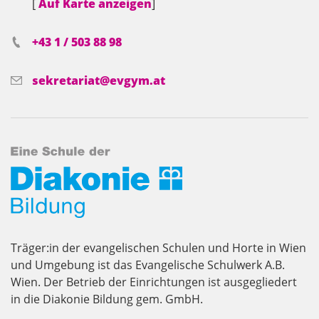
[
Auf Karte anzeigen
]
+43 1 / 503 88 98
sekretariat@evgym.at
Träger:in der evangelischen Schulen und Horte in Wien
und Umgebung ist das Evangelische Schulwerk A.B.
Wien. Der Betrieb der Einrichtungen ist ausgegliedert
in die Diakonie Bildung gem. GmbH.