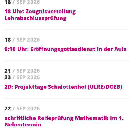
18
/ SEP 2026
18 Uhr: Zeugnisverteilung
Lehrabschlussprüfung
18
/ SEP 2026
9:10 Uhr: Eröffnungsgottesdienst in der Aula
21
/ SEP 2026
23
/ SEP 2026
2D: Projekttage Schalottenhof (ULRE/DOEB)
22
/ SEP 2026
schriftliche Reifeprüfung Mathematik im 1.
Nebentermin