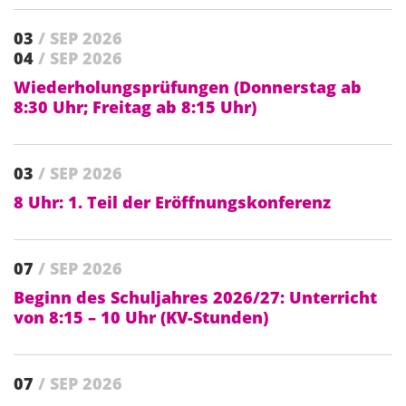
03
/ SEP 2026
04
/ SEP 2026
Wiederholungsprüfungen (Donnerstag ab
8:30 Uhr; Freitag ab 8:15 Uhr)
03
/ SEP 2026
8 Uhr: 1. Teil der Eröffnungskonferenz
07
/ SEP 2026
Beginn des Schuljahres 2026/27: Unterricht
von 8:15 – 10 Uhr (KV-Stunden)
07
/ SEP 2026