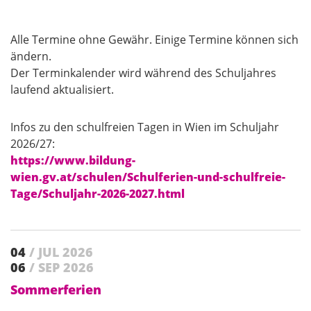
Alle Termine ohne Gewähr. Einige Termine können sich
ändern.
Der Terminkalender wird während des Schuljahres
laufend aktualisiert.
Infos zu den schulfreien Tagen in Wien im Schuljahr
2026/27:
https://www.bildung-
wien.gv.at/schulen/Schulferien-und-schulfreie-
Tage/Schuljahr-2026-2027.html
04
/ JUL 2026
06
/ SEP 2026
Sommerferien