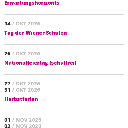
Erwartungshorizonts
14
/ OKT 2026
Tag der Wiener Schulen
26
/ OKT 2026
Nationalfeiertag (schulfrei)
27
/ OKT 2026
31
/ OKT 2026
Herbstferien
01
/ NOV 2026
02
/ NOV 2026