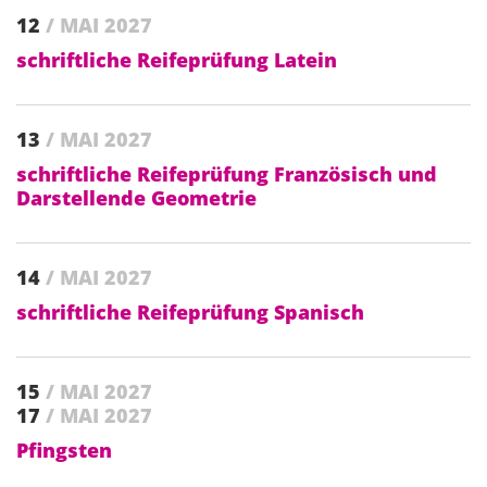
12
/ MAI 2027
schriftliche Reifeprüfung Latein
13
/ MAI 2027
schriftliche Reifeprüfung Französisch und
Darstellende Geometrie
14
/ MAI 2027
schriftliche Reifeprüfung Spanisch
15
/ MAI 2027
17
/ MAI 2027
Pfingsten