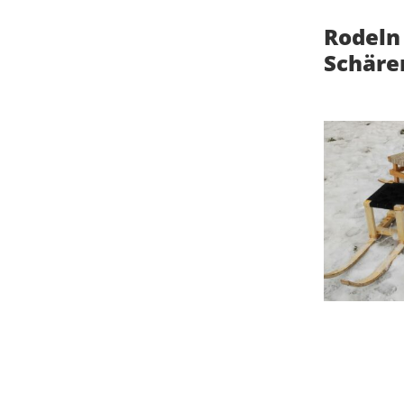
Rodeln
Schäre