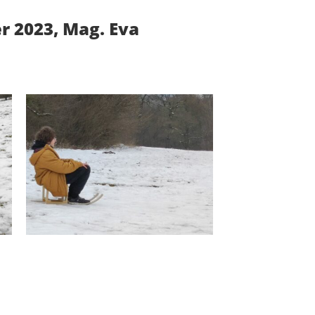
r 2023, Mag. Eva