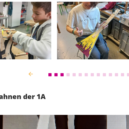
ahnen der 1A