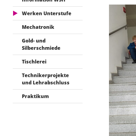
Werken Unterstufe
Mechatronik
Gold- und
Silberschmiede
Tischlerei
Technikerprojekte
und Lehrabschluss
Praktikum