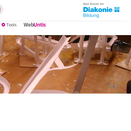
Tools