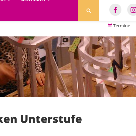
Termine
en Unterstufe