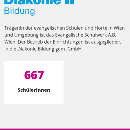
Träger:in der evangelischen Schulen und Horte in Wien
und Umgebung ist das Evangelische Schulwerk A.B.
Wien. Der Betrieb der Einrichtungen ist ausgegliedert
in die Diakonie Bildung gem. GmbH.
667
SchülerInnen