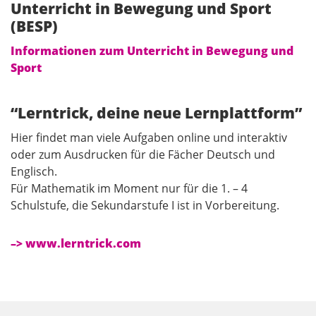
Unterricht in Bewegung und Sport
(BESP)
Informationen zum Unterricht in Bewegung und
Sport
“Lerntrick, deine neue Lernplattform”
Hier findet man viele Aufgaben online und interaktiv
oder zum Ausdrucken für die Fächer Deutsch und
Englisch.
Für Mathematik im Moment nur für die 1. – 4
Schulstufe, die Sekundarstufe I ist in Vorbereitung.
–> www.lerntrick.com