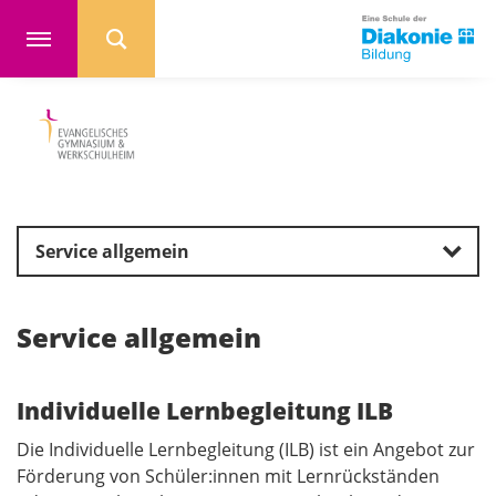
Service allgemein
Service allgemein
Individuelle Lernbegleitung ILB
Die Individuelle Lernbegleitung (ILB) ist ein Angebot zur
Förderung von Schüler:innen mit Lernrückständen