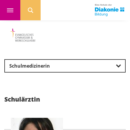
Schulmedizinerin
Schulärztin