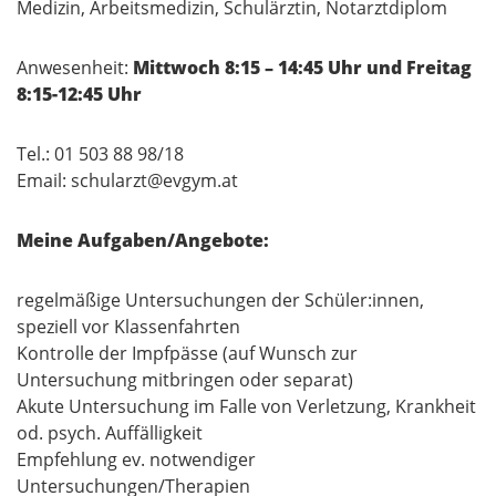
Medizin, Arbeitsmedizin, Schulärztin, Notarztdiplom
Anwesenheit:
Mittwoch 8:15 – 14:45 Uhr und Freitag
8:15-12:45 Uhr
Tel.: 01 503 88 98/18
Email: schularzt@evgym.at
Meine Aufgaben/Angebote:
regelmäßige Untersuchungen der Schüler:innen,
speziell vor Klassenfahrten
Kontrolle der Impfpässe (auf Wunsch zur
Untersuchung mitbringen oder separat)
Akute Untersuchung im Falle von Verletzung, Krankheit
od. psych. Auffälligkeit
Empfehlung ev. notwendiger
Untersuchungen/Therapien