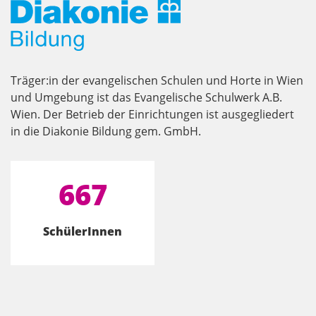
Träger:in der evangelischen Schulen und Horte in Wien
und Umgebung ist das Evangelische Schulwerk A.B.
Wien. Der Betrieb der Einrichtungen ist ausgegliedert
in die Diakonie Bildung gem. GmbH.
667
SchülerInnen