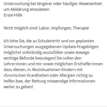
Untersuchung bei längerer oder häufiger Abwesenheit
um Abklärung einzuleiten
Erste-Hilfe
Nicht möglich sind: Labor, Impfungen, Therapie
Ich bitte Sie, die zu Schuleintritt und vor geplanten
Untersuchungen ausgegebenen Update-Fragebögen
möglichst vollständig auszufüllen sowie etwaige
wichtige Befunde beizulegen! Sie sollen den
Lehrer:innen und mir sowie möglichen Ersthelfer:innen
dazu dienen, in Akutsituationen Kindern mit
chronischen Krankheiten oder Allergien richtig zu
helfen bzw. der Rettung notwendige Informationen
weiter zu geben!