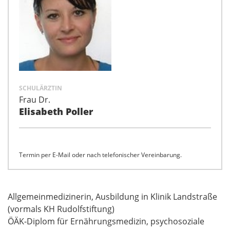
SCHULÄRZTIN
Frau Dr.
Elisabeth Poller
Termin per E-Mail oder nach telefonischer Vereinbarung.
Allgemeinmedizinerin, Ausbildung in Klinik Landstraße
(vormals KH Rudolfstiftung)
ÖÄK-Diplom für Ernährungsmedizin, psychosoziale