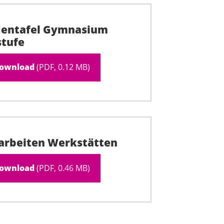
dentafel Gymnasium
tufe
ownload
(PDF, 0.12 MB)
arbeiten Werkstätten
ownload
(PDF, 0.46 MB)