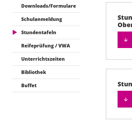
Downloads/Formulare
Stun
Schulanmeldung
Ober
Stundentafeln
Reifeprüfung / VWA
Unterrichtszeiten
Bibliothek
Stun
Buffet