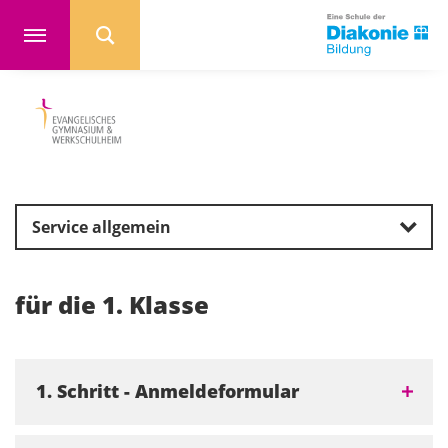
Service allgemein
für die 1. Klasse
1. Schritt - Anmeldeformular