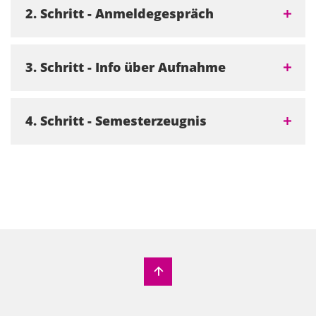
2. Schritt - Anmeldegespräch
3. Schritt - Info über Aufnahme
4. Schritt - Semesterzeugnis