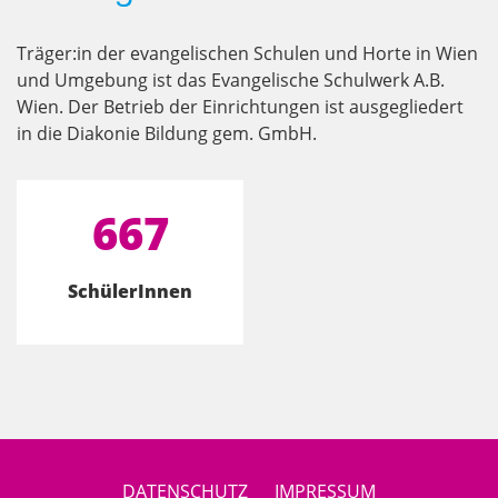
Träger:in der evangelischen Schulen und Horte in Wien
und Umgebung ist das Evangelische Schulwerk A.B.
Wien. Der Betrieb der Einrichtungen ist ausgegliedert
in die Diakonie Bildung gem. GmbH.
667
SchülerInnen
DATENSCHUTZ
IMPRESSUM