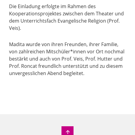
Die Einladung erfolgte im Rahmen des
Kooperationsprojektes zwischen dem Theater und
dem Unterrichtsfach Evangelische Religion (Prof.
Veis).
Madita wurde von ihren Freunden, ihrer Familie,
von zahlreichen Mitschüler*innen vor Ort nochmal
bestärkt und auch von Prof. Veis, Prof. Hutter und
Prof. Roncat freundlich unterstützt und zu diesem
unvergesslichen Abend begleitet.