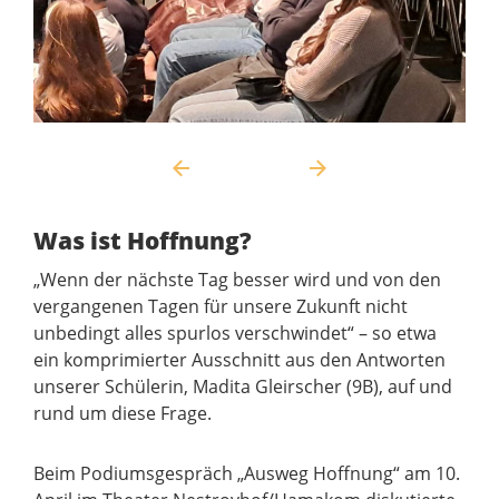
Was ist Hoffnung?
„Wenn der nächste Tag besser wird und von den
vergangenen Tagen für unsere Zukunft nicht
unbedingt alles spurlos verschwindet“ – so etwa
ein komprimierter Ausschnitt aus den Antworten
unserer Schülerin, Madita Gleirscher (9B), auf und
rund um diese Frage.
Beim Podiumsgespräch „Ausweg Hoffnung“ am 10.