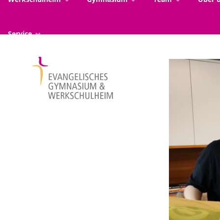
Service