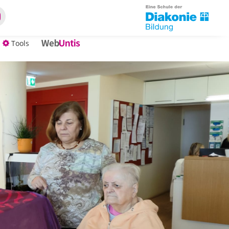
Tools