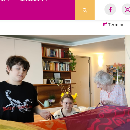
Termine