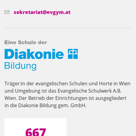
sekretariat@evgym.at
Träger:in der evangelischen Schulen und Horte in Wien
und Umgebung ist das Evangelische Schulwerk A.B.
Wien. Der Betrieb der Einrichtungen ist ausgegliedert
in die Diakonie Bildung gem. GmbH.
667