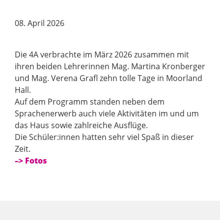
08. April 2026
Die 4A verbrachte im März 2026 zusammen mit
ihren beiden Lehrerinnen Mag. Martina Kronberger
und Mag. Verena Grafl zehn tolle Tage in Moorland
Hall.
Auf dem Programm standen neben dem
Sprachenerwerb auch viele Aktivitäten im und um
das Haus sowie zahlreiche Ausflüge.
Die Schüler:innen hatten sehr viel Spaß in dieser
Zeit.
–> Fotos