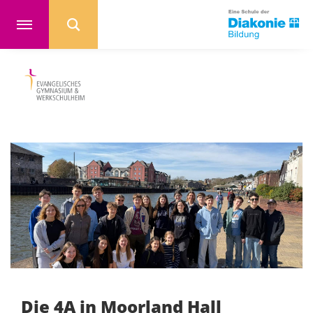
Die 4A in Moorland Hall