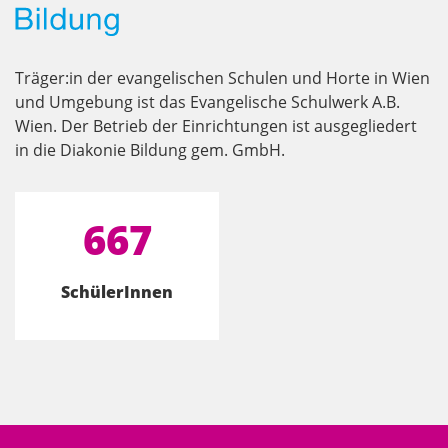
Träger:in der evangelischen Schulen und Horte in Wien
und Umgebung ist das Evangelische Schulwerk A.B.
Wien. Der Betrieb der Einrichtungen ist ausgegliedert
in die Diakonie Bildung gem. GmbH.
667
SchülerInnen