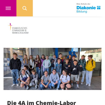
Die 4A im Chemie-Labor