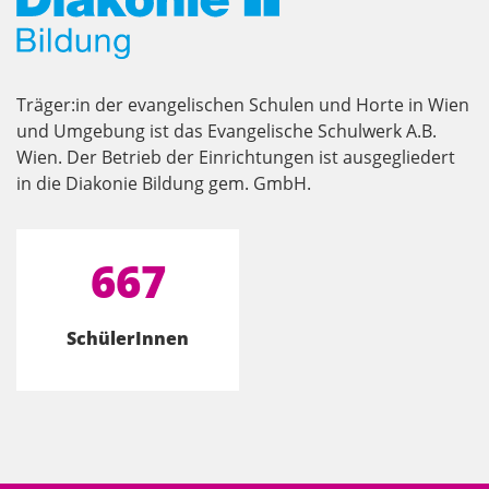
Träger:in der evangelischen Schulen und Horte in Wien
und Umgebung ist das Evangelische Schulwerk A.B.
Wien. Der Betrieb der Einrichtungen ist ausgegliedert
in die Diakonie Bildung gem. GmbH.
667
SchülerInnen