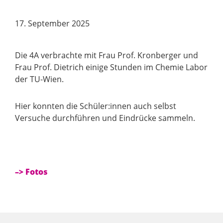
17. September 2025
Die 4A verbrachte mit Frau Prof. Kronberger und
Frau Prof. Dietrich einige Stunden im Chemie Labor
der TU-Wien.
Hier konnten die Schüler:innen auch selbst
Versuche durchführen und Eindrücke sammeln.
–> Fotos