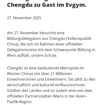
Chengdu zu Gast im Evgym.
27. November 2025
Am 27. November besuchte eine
Bildungsdelegation aus Chengdu (Volksrepublik
China), die sich im Rahmen einer offiziellen
Delegationsreise mit dem Schwerpunkt Bildung in
Wien aufhält, unsere Schule.
Chengdu ist eine bedeutende Metropole im
Westen Chinas mit über 21 Millionen
Einwohnerinnen und Einwohnern. Sie zählt zu den
wirtschaftlich und kulturell einflussreichsten
Städten des Landes und ist zudem eine von zwei
offiziellen Partnerstädten Wiens in der Asien-
Pazifik-Region.