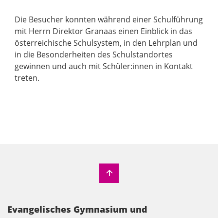
Die Besucher konnten während einer Schulführung
mit Herrn Direktor Granaas einen Einblick in das
österreichische Schulsystem, in den Lehrplan und
in die Besonderheiten des Schulstandortes
gewinnen und auch mit Schüler:innen in Kontakt
treten.
Evangelisches Gymnasium und