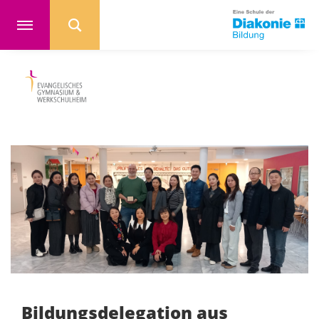
Bildungsdelegation aus